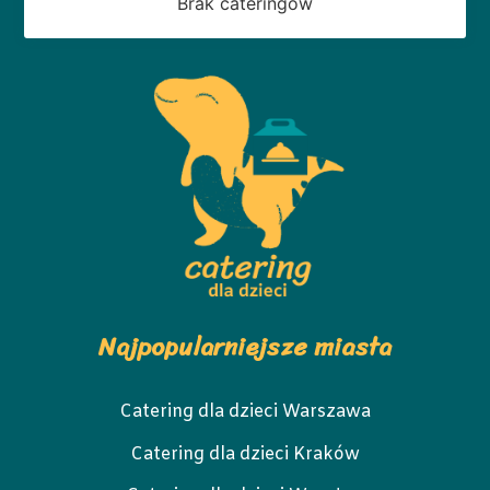
Brak cateringów
Najpopularniejsze miasta
Catering dla dzieci Warszawa
Catering dla dzieci Kraków