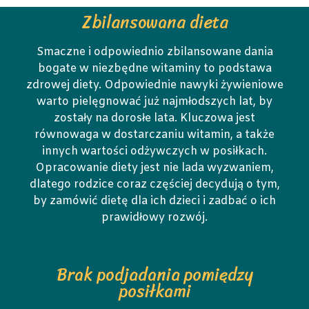
Zbilansowana dieta
Smaczne i odpowiednio zbilansowane dania
bogate w niezbędne witaminy to podstawa
zdrowej diety. Odpowiednie nawyki żywieniowe
warto pielęgnować już najmłodszych lat, by
zostały na dorosłe lata. Kluczowa jest
równowaga w dostarczaniu witamin, a także
innych wartości odżywczych w posiłkach.
Opracowanie diety jest nie lada wyzwaniem,
dlatego rodzice coraz częściej decydują o tym,
by zamówić dietę dla ich dzieci i zadbać o ich
prawidłowy rozwój.
Brak podjadania pomiędzy
posiłkami