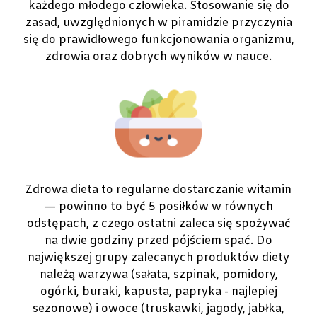
każdego młodego człowieka. Stosowanie się do
zasad, uwzględnionych w piramidzie przyczynia
się do prawidłowego funkcjonowania organizmu,
zdrowia oraz dobrych wyników w nauce.
Zdrowa dieta to regularne dostarczanie witamin
— powinno to być 5 posiłków w równych
odstępach, z czego ostatni zaleca się spożywać
na dwie godziny przed pójściem spać. Do
największej grupy zalecanych produktów diety
należą warzywa (sałata, szpinak, pomidory,
ogórki, buraki, kapusta, papryka - najlepiej
sezonowe) i owoce (truskawki, jagody, jabłka,