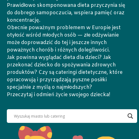
Prawidłowo skomponowana dieta przyczynia się
do dobrego samopoczucia, wspiera pamięć oraz
koncentrację.
Obecnie poważnym problemem w Europie jest
otyłość wśród młodych osób — złe odżywianie
może doprowadzić do tej i jeszcze innych
poważnych chorób i różnych dolegliwości.
Jak powinna wyglądać dieta dla dzieci? Jak
przekonać dziecko do spożywania zdrowych
produktów? Czy są cateringi dietetyczne, które
opracowują i przyrządzają pyszne posiłki
specjalnie z myślą o najmłodszych?
Przeczytaj i odmień życie swojego dziecka!