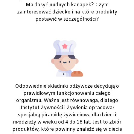
Ma dosyć nudnych kanapek? Czym
zainteresować dziecko i na które produkty
postawić w szczególności?
Odpowiednie składniki odżywcze decydują o
prawidłowym funkcjonowaniu całego
organizmu. Ważna jest równowaga, dlatego
Instytut Żywności i Żywienia opracował
specjalną piramidę żywieniową dla dzieci i
młodzieży w wieku od 4 do 18 lat. Jest to zbiór
produktów, które powinny znaleźć się w diecie