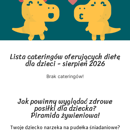
Lista cateringów oferujących dietę
dla dzieci - sierpień 2026
Brak cateringów!
Jak powinny wyglądać zdrowe
posiłki dla dziecka?
Piramida żywieniowa!
Twoje dziecko narzeka na pudełka śniadaniowe?