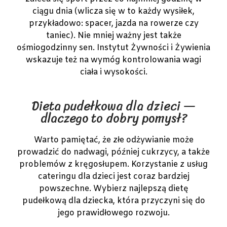
ciągu dnia (wlicza się w to każdy wysiłek,
przykładowo: spacer, jazda na rowerze czy
taniec). Nie mniej ważny jest także
ośmiogodzinny sen. Instytut Żywności i Żywienia
wskazuje też na wymóg kontrolowania wagi
ciała i wysokości.
Dieta pudełkowa dla dzieci —
dlaczego to dobry pomysł?
Warto pamiętać, że złe odżywianie może
prowadzić do nadwagi, później cukrzycy, a także
problemów z kręgosłupem. Korzystanie z usług
cateringu dla dzieci jest coraz bardziej
powszechne. Wybierz najlepszą dietę
pudełkową dla dziecka, która przyczyni się do
jego prawidłowego rozwoju.