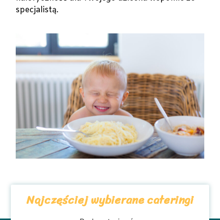
specjalistą.
Najczęściej wybierane cateringi