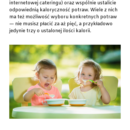
internetowej cateringu) oraz wspólnie ustalicie
odpowiednią kaloryczność potraw. Wiele z nich
ma też możliwość wyboru konkretnych potraw
— nie musisz płacić za aż pięć, a przykładowo
jedynie trzy o ustalonej ilości kalorii.