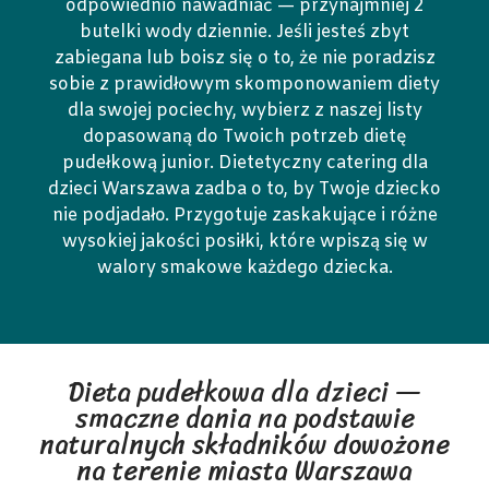
odpowiednio nawadniać — przynajmniej 2
butelki wody dziennie. Jeśli jesteś zbyt
zabiegana lub boisz się o to, że nie poradzisz
sobie z prawidłowym skomponowaniem diety
dla swojej pociechy, wybierz z naszej listy
dopasowaną do Twoich potrzeb dietę
pudełkową junior. Dietetyczny catering dla
dzieci Warszawa zadba o to, by Twoje dziecko
nie podjadało. Przygotuje zaskakujące i różne
wysokiej jakości posiłki, które wpiszą się w
walory smakowe każdego dziecka.
Dieta pudełkowa dla dzieci —
smaczne dania na podstawie
naturalnych składników dowożone
na terenie miasta Warszawa