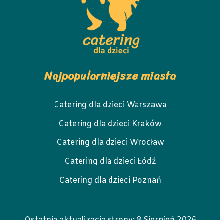
Najpopularniejsze miasta
Catering dla dzieci Warszawa
Catering dla dzieci Kraków
Catering dla dzieci Wrocław
Catering dla dzieci Łódź
Catering dla dzieci Poznań
Ostatnia aktualizacja strony:
8 Sierpień 2026