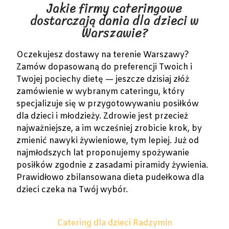
Jakie firmy cateringowe
dostarczają dania dla dzieci w
Warszawie?
Oczekujesz dostawy na terenie Warszawy?
Zamów dopasowaną do preferencji Twoich i
Twojej pociechy dietę — jeszcze dzisiaj złóż
zamówienie w wybranym cateringu, który
specjalizuje się w przygotowywaniu posiłków
dla dzieci i młodzieży. Zdrowie jest przecież
najważniejsze, a im wcześniej zrobicie krok, by
zmienić nawyki żywieniowe, tym lepiej. Już od
najmłodszych lat proponujemy spożywanie
posiłków zgodnie z zasadami piramidy żywienia.
Prawidłowo zbilansowana dieta pudełkowa dla
dzieci czeka na Twój wybór.
Catering dla dzieci Radzymin