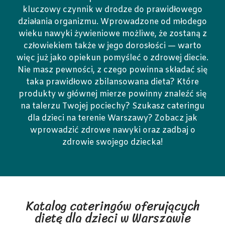
kluczowy czynnik w drodze do prawidłowego
działania organizmu. Wprowadzone od młodego
wieku nawyki żywieniowe możliwe, że zostaną z
człowiekiem także w jego dorosłości — warto
więc już jako opiekun pomyśleć o zdrowej diecie.
Nie masz pewności, z czego powinna składać się
taka prawidłowo zbilansowana dieta? Które
produkty w głównej mierze powinny znaleźć się
na talerzu Twojej pociechy? Szukasz cateringu
dla dzieci na terenie Warszawy? Zobacz jak
wprowadzić zdrowe nawyki oraz zadbaj o
zdrowie swojego dziecka!
Katalog cateringów oferujących
dietę dla dzieci w Warszawie