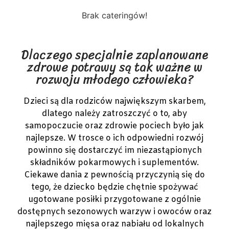
Brak cateringów!
Dlaczego specjalnie zaplanowane
zdrowe potrawy są tak ważne w
rozwoju młodego człowieka?
Dzieci są dla rodziców największym skarbem,
dlatego należy zatroszczyć o to, aby
samopoczucie oraz zdrowie pociech było jak
najlepsze. W trosce o ich odpowiedni rozwój
powinno się dostarczyć im niezastąpionych
składników pokarmowych i suplementów.
Ciekawe dania z pewnością przyczynią się do
tego, że dziecko będzie chętnie spożywać
ugotowane posiłki przygotowane z ogólnie
dostępnych sezonowych warzyw i owoców oraz
najlepszego mięsa oraz nabiału od lokalnych