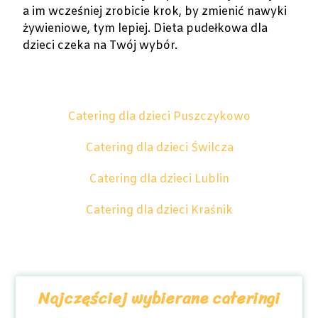
a im wcześniej zrobicie krok, by zmienić nawyki
żywieniowe, tym lepiej. Dieta pudełkowa dla
dzieci czeka na Twój wybór.
Catering dla dzieci Puszczykowo
Catering dla dzieci Świlcza
Catering dla dzieci Lublin
Catering dla dzieci Kraśnik
Najczęściej wybierane cateringi