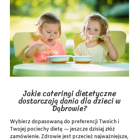
Jakie cateringi dietetyczne
dostarczają dania dla dzieci w
Dąbrowie?
Wybierz dopasowaną do preferencji Twoich i
Twojej pociechy dietę — jeszcze dzisiaj złóż
zamówienie. Zdrowie jest przecież najważniejsze,