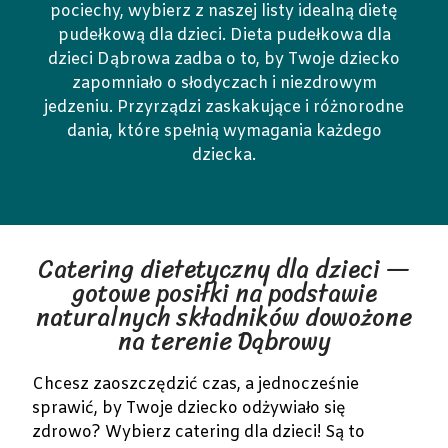
pociechy, wybierz z naszej listy idealną dietę
pudełkową dla dzieci. Dieta pudełkowa dla
dzieci Dąbrowa zadba o to, by Twoje dziecko
zapomniało o słodyczach i niezdrowym
jedzeniu. Przyrządzi zaskakujące i różnorodne
dania, które spełnią wymagania każdego
dziecka.
Catering dietetyczny dla dzieci —
gotowe posiłki na podstawie
naturalnych składników dowożone
na terenie Dąbrowy
Chcesz zaoszczędzić czas, a jednocześnie
sprawić, by Twoje dziecko odżywiało się
zdrowo? Wybierz catering dla dzieci! Są to