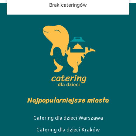
Brak cateringów
Najpopularniejsze miasta
Catering dla dzieci Warszawa
Catering dla dzieci Kraków