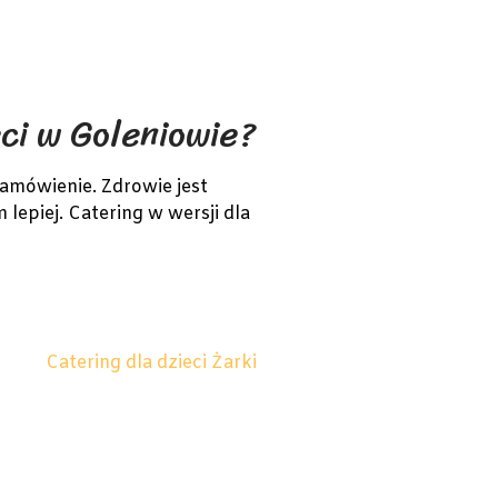
ci w Goleniowie?
amówienie. Zdrowie jest
lepiej. Catering w wersji dla
Catering dla dzieci Żarki