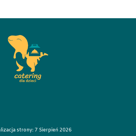
lizacja strony:
7 Sierpień 2026