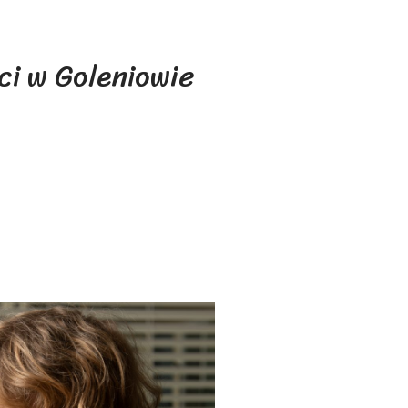
ci w Goleniowie