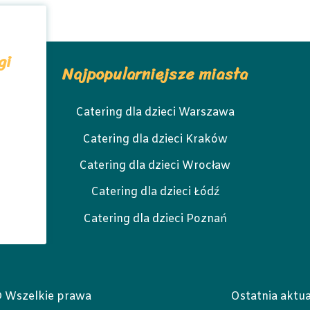
gi
Najpopularniejsze miasta
Catering dla dzieci Warszawa
Catering dla dzieci Kraków
Catering dla dzieci Wrocław
Catering dla dzieci Łódź
Catering dla dzieci Poznań
© Wszelkie prawa
Ostatnia aktua