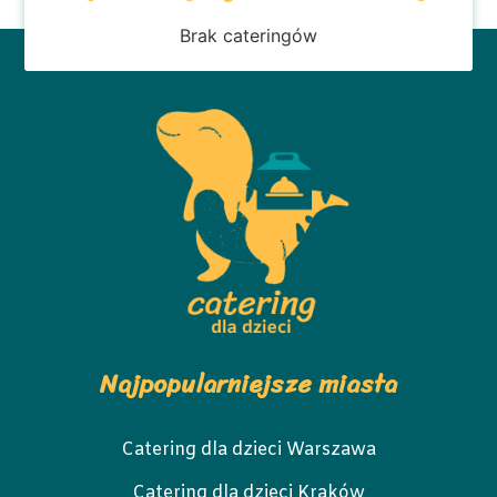
Brak cateringów
Najpopularniejsze miasta
Catering dla dzieci Warszawa
Catering dla dzieci Kraków