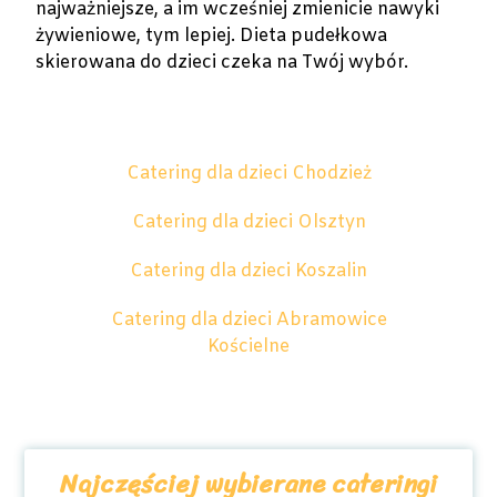
najważniejsze, a im wcześniej zmienicie nawyki
żywieniowe, tym lepiej. Dieta pudełkowa
skierowana do dzieci czeka na Twój wybór.
Catering dla dzieci Chodzież
Catering dla dzieci Olsztyn
Catering dla dzieci Koszalin
Catering dla dzieci Abramowice
Kościelne
Najczęściej wybierane cateringi