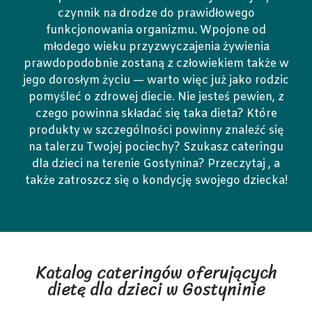
czynnik na drodze do prawidłowego
funkcjonowania organizmu. Wpojone od
młodego wieku przyzwyczajenia żywienia
prawdopodobnie zostaną z człowiekiem także w
jego dorosłym życiu — warto więc już jako rodzic
pomyśleć o zdrowej diecie. Nie jesteś pewien, z
czego powinna składać się taka dieta? Które
produkty w szczególności powinny znaleźć się
na talerzu Twojej pociechy? Szukasz cateringu
dla dzieci na terenie Gostynina? Przeczytaj , a
także zatroszcz się o kondycję swojego dziecka!
Katalog cateringów oferujących
dietę dla dzieci w Gostyninie