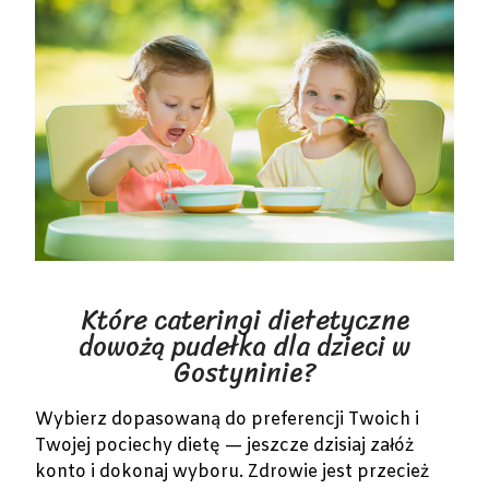
Które cateringi dietetyczne
dowożą pudełka dla dzieci w
Gostyninie?
Wybierz dopasowaną do preferencji Twoich i
Twojej pociechy dietę — jeszcze dzisiaj załóż
konto i dokonaj wyboru. Zdrowie jest przecież