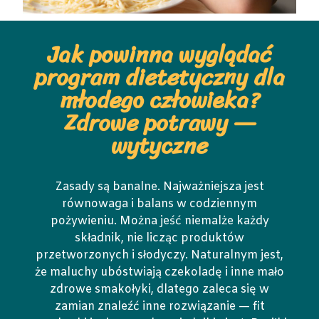
Jak powinna wyglądać
program dietetyczny dla
młodego człowieka?
Zdrowe potrawy —
wytyczne
Zasady są banalne. Najważniejsza jest
równowaga i balans w codziennym
pożywieniu. Można jeść niemalże każdy
składnik, nie licząc produktów
przetworzonych i słodyczy. Naturalnym jest,
że maluchy ubóstwiają czekoladę i inne mało
zdrowe smakołyki, dlatego zaleca się w
zamian znaleźć inne rozwiązanie — fit