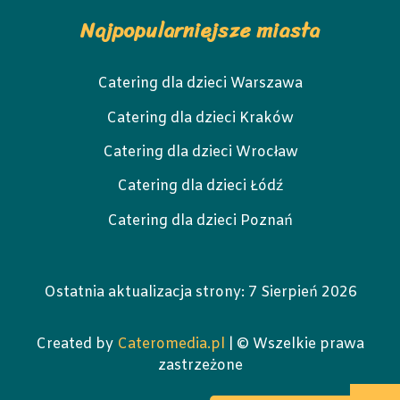
Najpopularniejsze miasta
Catering dla dzieci Warszawa
Catering dla dzieci Kraków
Catering dla dzieci Wrocław
Catering dla dzieci Łódź
Catering dla dzieci Poznań
Ostatnia aktualizacja strony:
7 Sierpień 2026
Created by
Cateromedia.pl
| © Wszelkie prawa
zastrzeżone