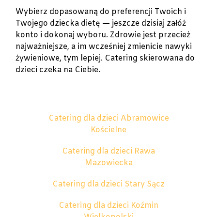
Wybierz dopasowaną do preferencji Twoich i
Twojego dziecka dietę — jeszcze dzisiaj załóż
konto i dokonaj wyboru. Zdrowie jest przecież
najważniejsze, a im wcześniej zmienicie nawyki
żywieniowe, tym lepiej. Catering skierowana do
dzieci czeka na Ciebie.
Catering dla dzieci Abramowice
Kościelne
Catering dla dzieci Rawa
Mazowiecka
Catering dla dzieci Stary Sącz
Catering dla dzieci Koźmin