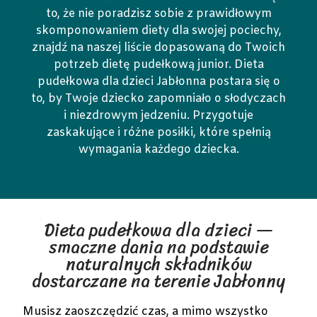
to, że nie poradzisz sobie z prawidłowym
skomponowaniem diety dla swojej pociechy,
znajdź na naszej liście dopasowaną do Twoich
potrzeb dietę pudełkową junior. Dieta
pudełkowa dla dzieci Jabłonna postara się o
to, by Twoje dziecko zapomniało o słodyczach
i niezdrowym jedzeniu. Przygotuje
zaskakujące i różne posiłki, które spełnią
wymagania każdego dziecka.
Dieta pudełkowa dla dzieci —
smaczne dania na podstawie
naturalnych składników
dostarczane na terenie Jabłonny
Musisz zaoszczędzić czas, a mimo wszystko