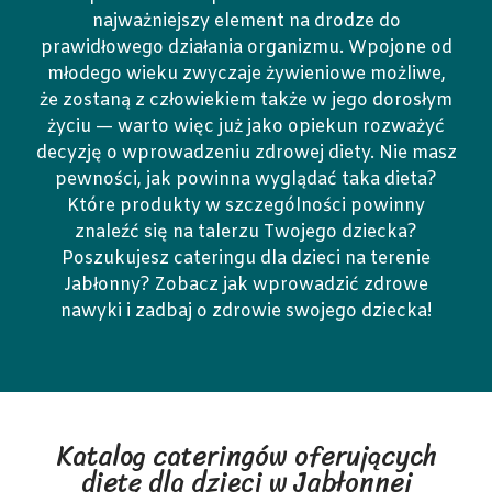
najważniejszy element na drodze do
prawidłowego działania organizmu. Wpojone od
młodego wieku zwyczaje żywieniowe możliwe,
że zostaną z człowiekiem także w jego dorosłym
życiu — warto więc już jako opiekun rozważyć
decyzję o wprowadzeniu zdrowej diety. Nie masz
pewności, jak powinna wyglądać taka dieta?
Które produkty w szczególności powinny
znaleźć się na talerzu Twojego dziecka?
Poszukujesz cateringu dla dzieci na terenie
Jabłonny? Zobacz jak wprowadzić zdrowe
nawyki i zadbaj o zdrowie swojego dziecka!
Katalog cateringów oferujących
dietę dla dzieci w Jabłonnej