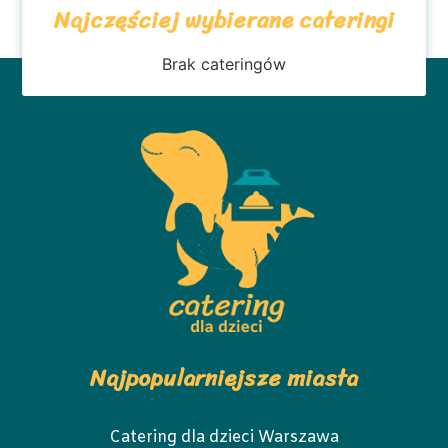
Najczęściej wybierane cateringi
Brak cateringów
Najpopularniejsze miasta
Catering dla dzieci Warszawa