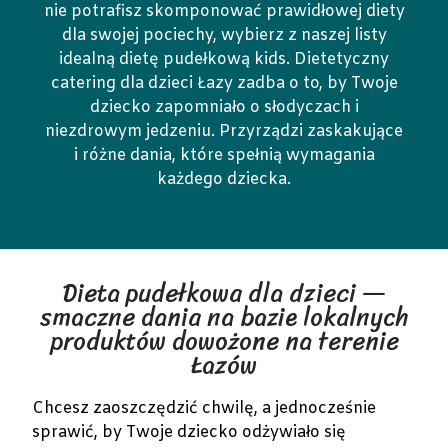
nie potrafisz skomponować prawidłowej diety
dla swojej pociechy, wybierz z naszej listy
idealną dietę pudełkową kids. Dietetyczny
catering dla dzieci Łazy zadba o to, by Twoje
dziecko zapomniało o słodyczach i
niezdrowym jedzeniu. Przyrządzi zaskakujące
i różne dania, które spełnią wymagania
każdego dziecka.
Dieta pudełkowa dla dzieci —
smaczne dania na bazie lokalnych
produktów dowożone na terenie
Łazów
Chcesz zaoszczędzić chwilę, a jednocześnie
sprawić, by Twoje dziecko odżywiało się