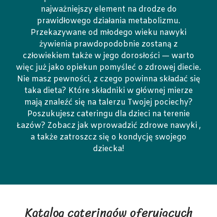
najważniejszy element na drodze do
prawidłowego działania metabolizmu.
Przekazywane od młodego wieku nawyki
żywienia prawdopodobnie zostaną z
człowiekiem także w jego dorosłości — warto
więc już jako opiekun pomyśleć o zdrowej diecie.
Nie masz pewności, z czego powinna składać się
taka dieta? Które składniki w głównej mierze
mają znaleźć się na talerzu Twojej pociechy?
Poszukujesz cateringu dla dzieci na terenie
Łazów? Zobacz jak wprowadzić zdrowe nawyki ,
a także zatroszcz się o kondycję swojego
dziecka!
Katalog cateringów oferujących