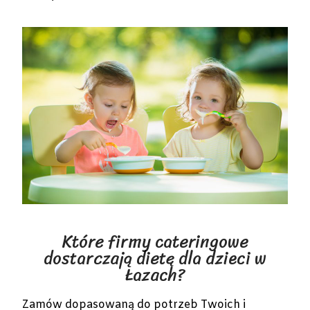
Które firmy cateringowe
dostarczają dietę dla dzieci w
Łazach?
Zamów dopasowaną do potrzeb Twoich i