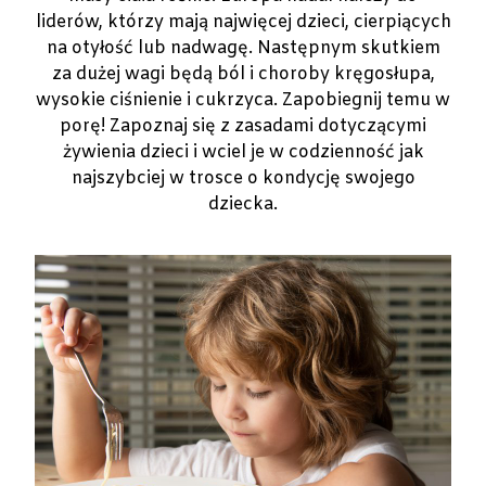
liderów, którzy mają najwięcej dzieci, cierpiących
na otyłość lub nadwagę. Następnym skutkiem
za dużej wagi będą ból i choroby kręgosłupa,
wysokie ciśnienie i cukrzyca. Zapobiegnij temu w
porę! Zapoznaj się z zasadami dotyczącymi
żywienia dzieci i wciel je w codzienność jak
najszybciej w trosce o kondycję swojego
dziecka.