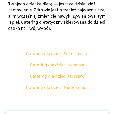
Twojego dziecka dietę — jeszcze dzisiaj złóż
zamówienie. Zdrowie jest przecież najważniejsze,
a im wcześniej zmienicie nawyki żywieniowe, tym
lepiej. Catering dietetyczny skierowana do dzieci
czeka na Twój wybór.
Catering dla dzieci Sośnicowice
Catering dla dzieci Ścinawa
Catering dla dzieci Jarosław
Catering dla dzieci Niepołomice