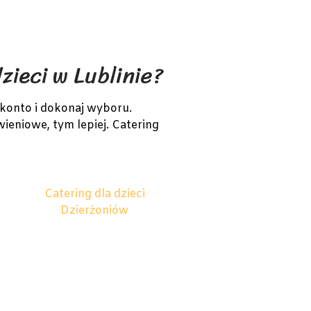
zieci w Lublinie?
konto i dokonaj wyboru.
wieniowe, tym lepiej. Catering
Catering dla dzieci
Dzierżoniów