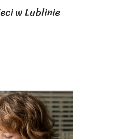
eci w Lublinie