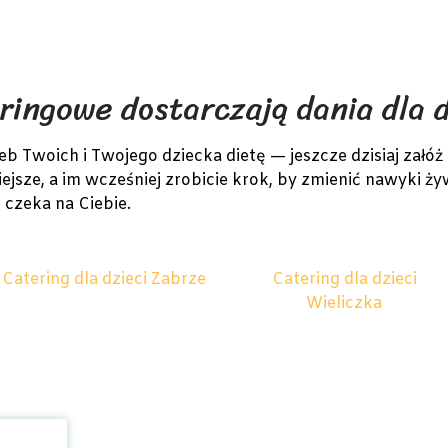
ringowe dostarczają dania dla d
Twoich i Twojego dziecka dietę — jeszcze dzisiaj załóż 
ejsze, a im wcześniej zrobicie krok, by zmienić nawyki ży
i czeka na Ciebie.
Catering dla dzieci Zabrze
Catering dla dzieci
Wieliczka