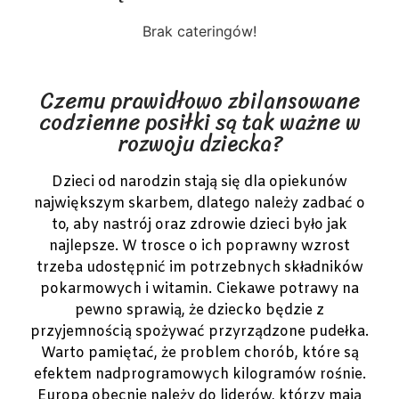
Brak cateringów!
Czemu prawidłowo zbilansowane
codzienne posiłki są tak ważne w
rozwoju dziecka?
Dzieci od narodzin stają się dla opiekunów
największym skarbem, dlatego należy zadbać o
to, aby nastrój oraz zdrowie dzieci było jak
najlepsze. W trosce o ich poprawny wzrost
trzeba udostępnić im potrzebnych składników
pokarmowych i witamin. Ciekawe potrawy na
pewno sprawią, że dziecko będzie z
przyjemnością spożywać przyrządzone pudełka.
Warto pamiętać, że problem chorób, które są
efektem nadprogramowych kilogramów rośnie.
Europa obecnie należy do liderów, którzy mają