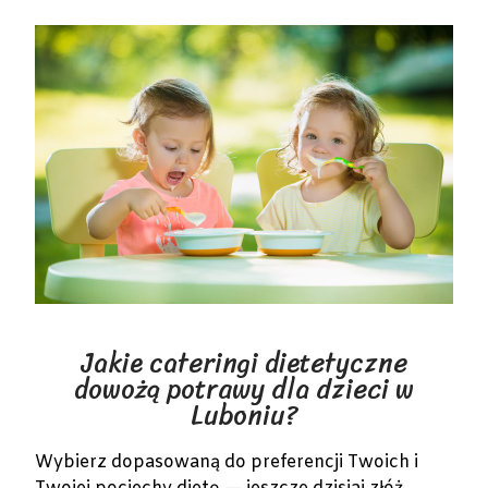
Jakie cateringi dietetyczne
dowożą potrawy dla dzieci w
Luboniu?
Wybierz dopasowaną do preferencji Twoich i