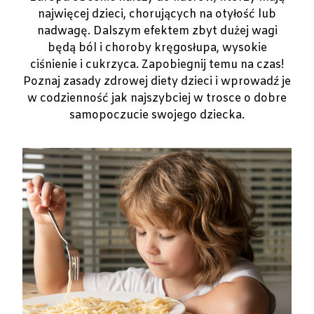
najwięcej dzieci, chorujących na otyłość lub
nadwagę. Dalszym efektem zbyt dużej wagi
będą ból i choroby kręgosłupa, wysokie
ciśnienie i cukrzyca. Zapobiegnij temu na czas!
Poznaj zasady zdrowej diety dzieci i wprowadź je
w codzienność jak najszybciej w trosce o dobre
samopoczucie swojego dziecka.