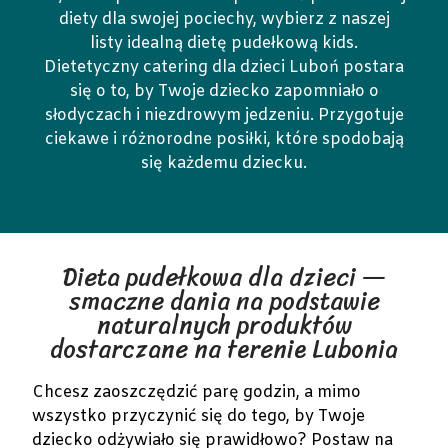
diety dla swojej pociechy, wybierz z naszej
listy idealną dietę pudełkową kids.
Dietetyczny catering dla dzieci Luboń postara
się o to, by Twoje dziecko zapomniało o
słodyczach i niezdrowym jedzeniu. Przygotuje
ciekawe i różnorodne posiłki, które spodobają
się każdemu dziecku.
Dieta pudełkowa dla dzieci —
smaczne dania na podstawie
naturalnych produktów
dostarczane na terenie Lubonia
Chcesz zaoszczędzić parę godzin, a mimo
wszystko przyczynić się do tego, by Twoje
dziecko odżywiało się prawidłowo? Postaw na