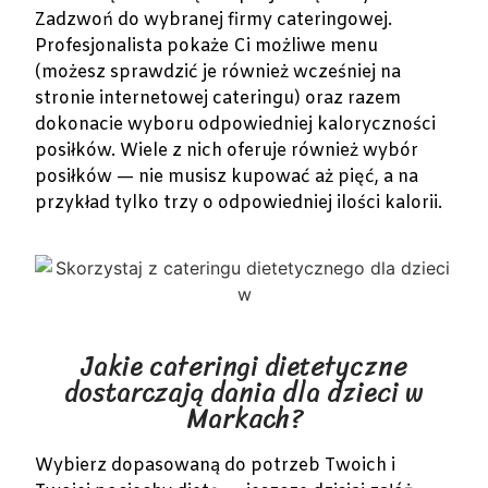
Zadzwoń do wybranej firmy cateringowej.
Profesjonalista pokaże Ci możliwe menu
(możesz sprawdzić je również wcześniej na
stronie internetowej cateringu) oraz razem
dokonacie wyboru odpowiedniej kaloryczności
posiłków. Wiele z nich oferuje również wybór
posiłków — nie musisz kupować aż pięć, a na
przykład tylko trzy o odpowiedniej ilości kalorii.
Jakie cateringi dietetyczne
dostarczają dania dla dzieci w
Markach?
Wybierz dopasowaną do potrzeb Twoich i