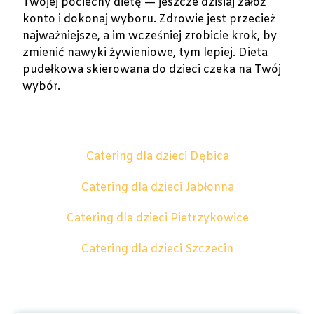
Twojej pociechy dietę — jeszcze dzisiaj załóż
konto i dokonaj wyboru. Zdrowie jest przecież
najważniejsze, a im wcześniej zrobicie krok, by
zmienić nawyki żywieniowe, tym lepiej. Dieta
pudełkowa skierowana do dzieci czeka na Twój
wybór.
Catering dla dzieci Dębica
Catering dla dzieci Jabłonna
Catering dla dzieci Pietrzykowice
Catering dla dzieci Szczecin