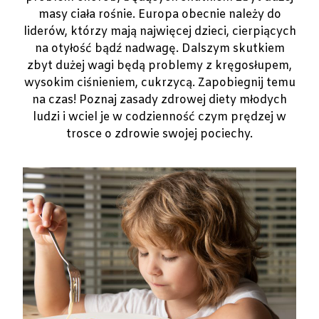
masy ciała rośnie. Europa obecnie należy do
liderów, którzy mają najwięcej dzieci, cierpiących
na otyłość bądź nadwagę. Dalszym skutkiem
zbyt dużej wagi będą problemy z kręgosłupem,
wysokim ciśnieniem, cukrzycą. Zapobiegnij temu
na czas! Poznaj zasady zdrowej diety młodych
ludzi i wciel je w codzienność czym prędzej w
trosce o zdrowie swojej pociechy.