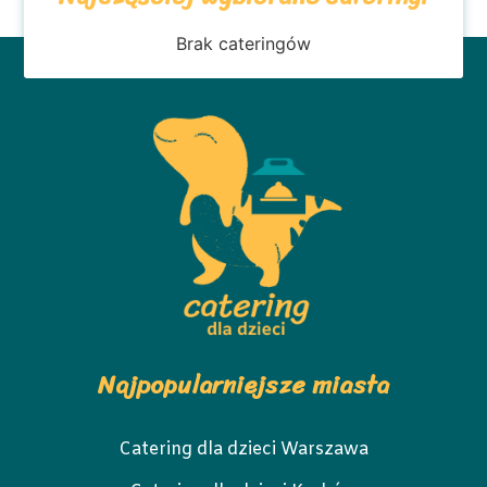
Brak cateringów
Najpopularniejsze miasta
Catering dla dzieci Warszawa