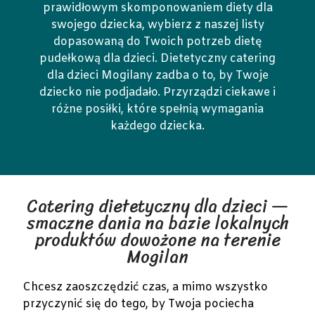
prawidłowym skomponowaniem diety dla
swojego dziecka, wybierz z naszej listy
dopasowaną do Twoich potrzeb dietę
pudełkową dla dzieci. Dietetyczny catering
dla dzieci Mogilany zadba o to, by Twoje
dziecko nie podjadało. Przyrządzi ciekawe i
różne posiłki, które spełnią wymagania
każdego dziecka.
Catering dietetyczny dla dzieci —
smaczne dania na bazie lokalnych
produktów dowożone na terenie
Mogilan
Chcesz zaoszczędzić czas, a mimo wszystko
przyczynić się do tego, by Twoja pociecha