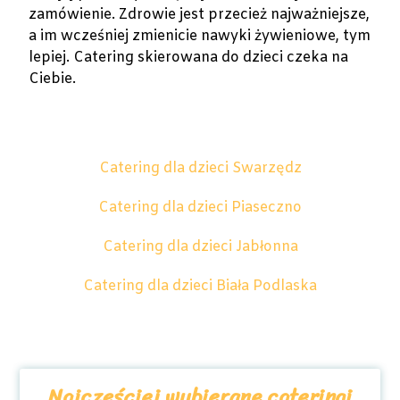
zamówienie. Zdrowie jest przecież najważniejsze,
a im wcześniej zmienicie nawyki żywieniowe, tym
lepiej. Catering skierowana do dzieci czeka na
Ciebie.
Catering dla dzieci Swarzędz
Catering dla dzieci Piaseczno
Catering dla dzieci Jabłonna
Catering dla dzieci Biała Podlaska
Najczęściej wybierane cateringi