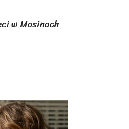
eci w Mosinach