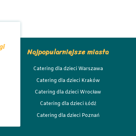
gi
Najpopularniejsze miasta
Catering dla dzieci Warszawa
Catering dla dzieci Kraków
Catering dla dzieci Wrocław
Catering dla dzieci Łódź
Catering dla dzieci Poznań