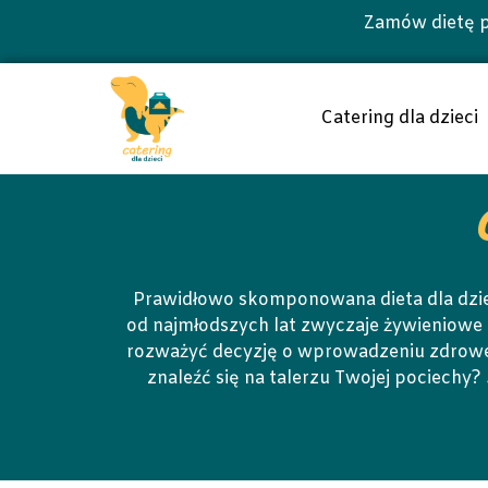
Zamów dietę p
Catering dla dzieci
Prawidłowo skomponowana dieta dla dzi
od najmłodszych lat zwyczaje żywieniowe 
rozważyć decyzję o wprowadzeniu zdrowej 
znaleźć się na talerzu Twojej pociechy?