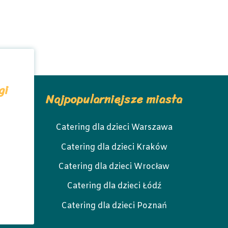
gi
Najpopularniejsze miasta
Catering dla dzieci Warszawa
Catering dla dzieci Kraków
Catering dla dzieci Wrocław
Catering dla dzieci Łódź
Catering dla dzieci Poznań