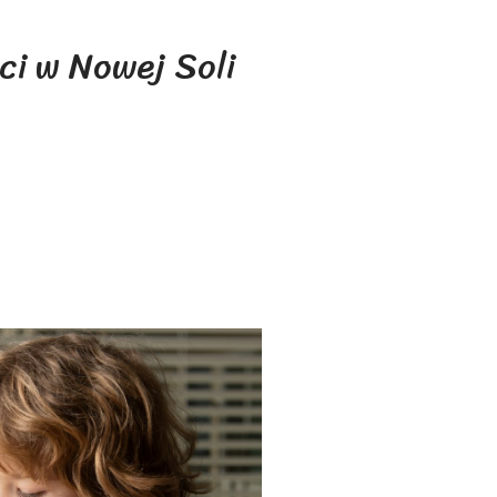
ci w Nowej Soli