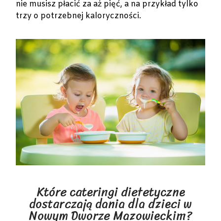
nie musisz płacić za aż pięć, a na przykład tylko
trzy o potrzebnej kaloryczności.
Które cateringi dietetyczne
dostarczają dania dla dzieci w
Nowym Dworze Mazowieckim?