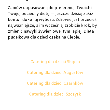
Zamów dopasowaną do preferencji Twoich i
Twojej pociechy dietę — jeszcze dzisiaj załóż
konto i dokonaj wyboru. Zdrowie jest przecież
najważniejsze, a im wcześniej zrobicie krok, by
zmienić nawyki żywieniowe, tym lepiej. Dieta
pudełkowa dla dzieci czeka na Ciebie.
Catering dla dzieci Słupca
Catering dla dzieci Augustów
Catering dla dzieci Czarnków
Catering dla dzieci Szczyrk