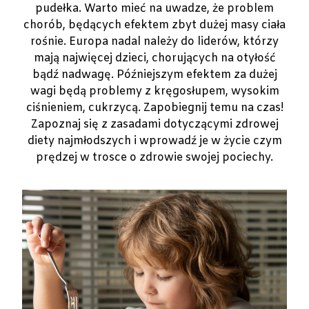
pudełka. Warto mieć na uwadze, że problem
chorób, będących efektem zbyt dużej masy ciała
rośnie. Europa nadal należy do liderów, którzy
mają najwięcej dzieci, chorujących na otyłość
bądź nadwagę. Późniejszym efektem za dużej
wagi będą problemy z kręgosłupem, wysokim
ciśnieniem, cukrzycą. Zapobiegnij temu na czas!
Zapoznaj się z zasadami dotyczącymi zdrowej
diety najmłodszych i wprowadź je w życie czym
prędzej w trosce o zdrowie swojej pociechy.