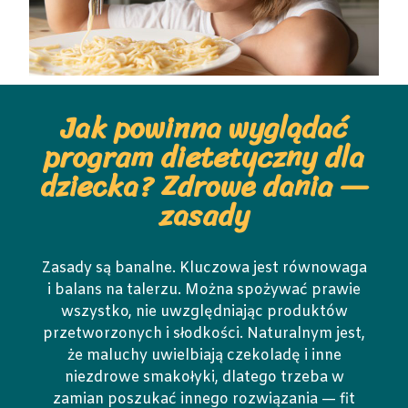
Jak powinna wyglądać
program dietetyczny dla
dziecka? Zdrowe dania —
zasady
Zasady są banalne. Kluczowa jest równowaga
i balans na talerzu. Można spożywać prawie
wszystko, nie uwzględniając produktów
przetworzonych i słodkości. Naturalnym jest,
że maluchy uwielbiają czekoladę i inne
niezdrowe smakołyki, dlatego trzeba w
zamian poszukać innego rozwiązania — fit