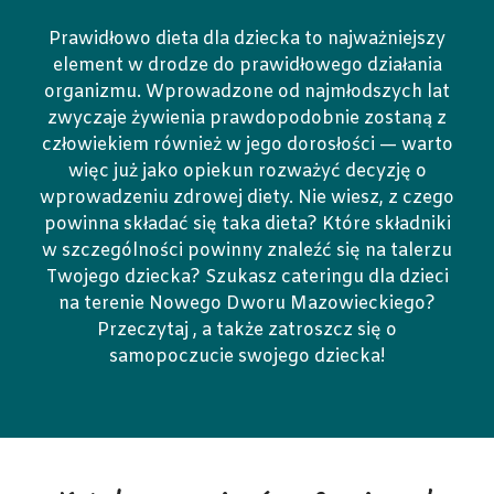
Prawidłowo dieta dla dziecka to najważniejszy
element w drodze do prawidłowego działania
organizmu. Wprowadzone od najmłodszych lat
zwyczaje żywienia prawdopodobnie zostaną z
człowiekiem również w jego dorosłości — warto
więc już jako opiekun rozważyć decyzję o
wprowadzeniu zdrowej diety. Nie wiesz, z czego
powinna składać się taka dieta? Które składniki
w szczególności powinny znaleźć się na talerzu
Twojego dziecka? Szukasz cateringu dla dzieci
na terenie Nowego Dworu Mazowieckiego?
Przeczytaj , a także zatroszcz się o
samopoczucie swojego dziecka!