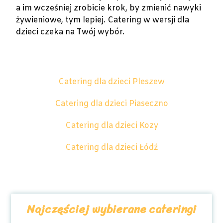
a im wcześniej zrobicie krok, by zmienić nawyki
żywieniowe, tym lepiej. Catering w wersji dla
dzieci czeka na Twój wybór.
Catering dla dzieci Pleszew
Catering dla dzieci Piaseczno
Catering dla dzieci Kozy
Catering dla dzieci Łódź
Najczęściej wybierane cateringi