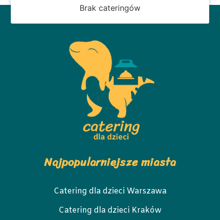
Brak cateringów
Najpopularniejsze miasta
Catering dla dzieci Warszawa
Catering dla dzieci Kraków