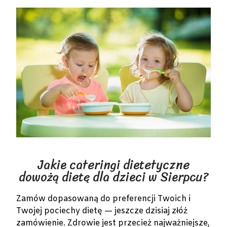
Jakie cateringi dietetyczne
dowożą dietę dla dzieci w Sierpcu?
Zamów dopasowaną do preferencji Twoich i
Twojej pociechy dietę — jeszcze dzisiaj złóż
zamówienie. Zdrowie jest przecież najważniejsze,