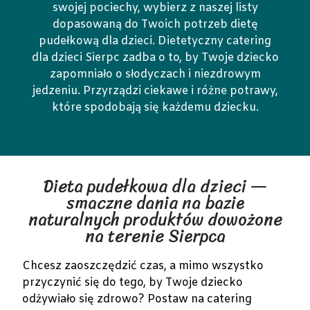
swojej pociechy, wybierz z naszej listy
dopasowaną do Twoich potrzeb dietę
pudełkową dla dzieci. Dietetyczny catering
dla dzieci Sierpc zadba o to, by Twoje dziecko
zapomniało o słodyczach i niezdrowym
jedzeniu. Przyrządzi ciekawe i różne potrawy,
które spodobają się każdemu dziecku.
Dieta pudełkowa dla dzieci —
smaczne dania na bazie
naturalnych produktów dowożone
na terenie Sierpca
Chcesz zaoszczędzić czas, a mimo wszystko
przyczynić się do tego, by Twoje dziecko
odżywiało się zdrowo? Postaw na catering