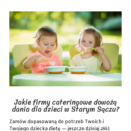
Jakie firmy cateringowe dowożą
dania dla dzieci w Starym Sączu?
Zamów dopasowaną do potrzeb Twoich i
Twojego dziecka dietę — jeszcze dzisiaj złóż