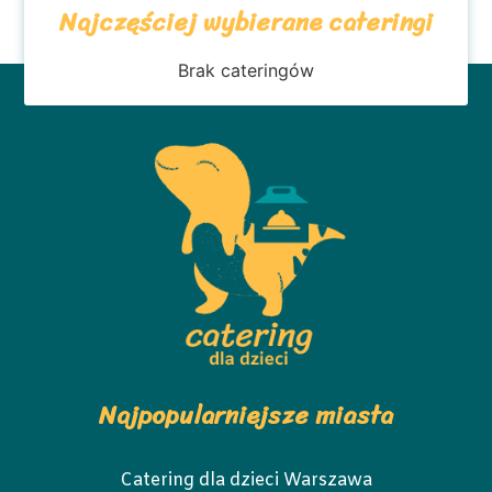
Najczęściej wybierane cateringi
Brak cateringów
Najpopularniejsze miasta
Catering dla dzieci Warszawa