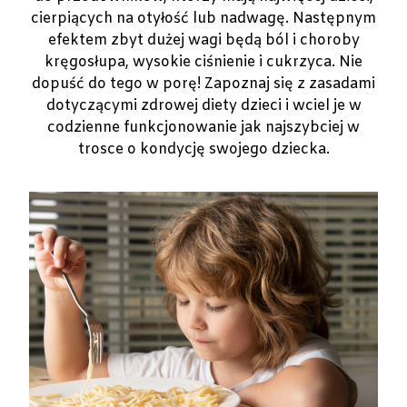
cierpiących na otyłość lub nadwagę. Następnym
efektem zbyt dużej wagi będą ból i choroby
kręgosłupa, wysokie ciśnienie i cukrzyca. Nie
dopuść do tego w porę! Zapoznaj się z zasadami
dotyczącymi zdrowej diety dzieci i wciel je w
codzienne funkcjonowanie jak najszybciej w
trosce o kondycję swojego dziecka.