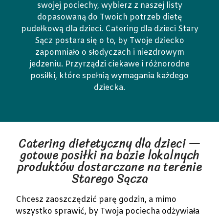
swojej pociechy, wybierz z naszej listy
dopasowaną do Twoich potrzeb dietę
pudełkową dla dzieci. Catering dla dzieci Stary
Sącz postara się o to, by Twoje dziecko
zapomniało o słodyczach i niezdrowym
jedzeniu. Przyrządzi ciekawe i różnorodne
posiłki, które spełnią wymagania każdego
dziecka.
Catering dietetyczny dla dzieci —
gotowe posiłki na bazie lokalnych
produktów dostarczane na terenie
Starego Sącza
Chcesz zaoszczędzić parę godzin, a mimo
wszystko sprawić, by Twoja pociecha odżywiała