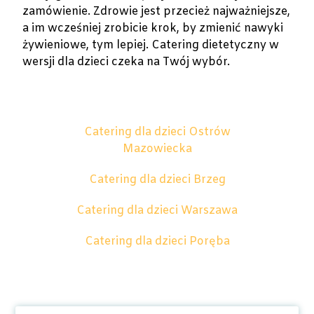
zamówienie. Zdrowie jest przecież najważniejsze,
a im wcześniej zrobicie krok, by zmienić nawyki
żywieniowe, tym lepiej. Catering dietetyczny w
wersji dla dzieci czeka na Twój wybór.
Catering dla dzieci Ostrów
Mazowiecka
Catering dla dzieci Brzeg
Catering dla dzieci Warszawa
Catering dla dzieci Poręba