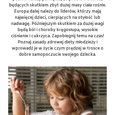
będących skutkiem zbyt dużej masy ciała rośnie.
Europa dalej należy do liderów, którzy mają
najwięcej dzieci, cierpiących na otyłość lub
nadwagę. Późniejszym skutkiem za dużej wagi
będą ból i choroby kręgosłupa, wysokie
ciśnienie i cukrzyca. Zapobiegnij temu na czas!
Poznaj zasady zdrowej diety młodzieży i
wprowadź je w życie czym prędzej w trosce o
dobre samopoczucie swojego dziecka.