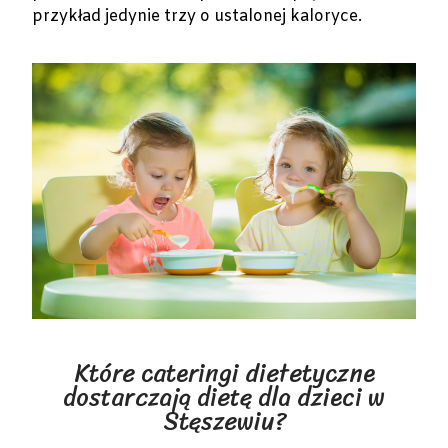
przykład jedynie trzy o ustalonej kaloryce.
Które cateringi dietetyczne
dostarczają dietę dla dzieci w
Stęszewiu?