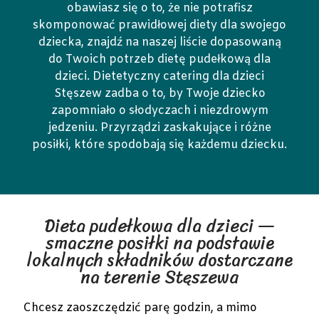
obawiasz się o to, że nie potrafisz
skomponować prawidłowej diety dla swojego
dziecka, znajdź na naszej liście dopasowaną
do Twoich potrzeb dietę pudełkową dla
dzieci. Dietetyczny catering dla dzieci
Stęszew zadba o to, by Twoje dziecko
zapomniało o słodyczach i niezdrowym
jedzeniu. Przyrządzi zaskakujące i różne
posiłki, które spodobają się każdemu dziecku.
Dieta pudełkowa dla dzieci —
smaczne posiłki na podstawie
lokalnych składników dostarczane
na terenie Stęszewa
Chcesz zaoszczędzić parę godzin, a mimo