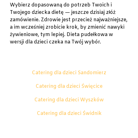
Wybierz dopasowaną do potrzeb Twoich i
Twojego dziecka dietę — jeszcze dzisiaj złóż
zamówienie. Zdrowie jest przecież najważniejsze,
a im wcześniej zrobicie krok, by zmienić nawyki
żywieniowe, tym lepiej. Dieta pudełkowa w
wersji dla dzieci czeka na Twój wybór.
Catering dla dzieci Sandomierz
Catering dla dzieci Święcice
Catering dla dzieci Wyszków
Catering dla dzieci Świdnik