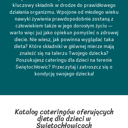
kluczowy składnik w drodze do prawidłowego
działania organizmu. Wpojone od młodego wieku
nawyki żywienia prawdopodobnie zostaną z
człowiekiem także w jego dorosłym życiu —
warto więc już jako opiekun pomyśleć o zdrowej
diecie. Nie wiesz, jak powinna wyglądać taka
dieta? Które składniki w głównej mierze mają
znaleźć się na talerzu Twojego dziecka?
Poszukujesz cateringu dla dzieci na terenie
Świętochłowic? Przeczytaj i zatroszcz się o
kondycję swojego dziecka!
Katalog cateringów oferujących
dietę dla dzieci w
Świętochłowicach