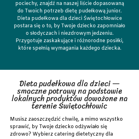
pociechy, znajdź na naszej liście dopasowaną
do Twoich potrzeb dietę pudełkową junior.
Dieta pudełkowa dla dzieci Świętochłowice
postara się o to, by Twoje dziecko zapomniało
o słodyczach i niezdrowym jedzeniu.
Przygotuje zaskakujące i różnorodne posiłki,
które spełnią wymagania każdego dziecka.
Dieta pudełkowa dla dzieci —
smaczne potrawy na podstawie
lokalnych produktów dowożone na
terenie Świętochłowic
Musisz zaoszczędzić chwilę, a mimo wszystko
sprawić, by Twoje dziecko odżywiało się
zdrowo? Wybierz catering dietetyczny dla