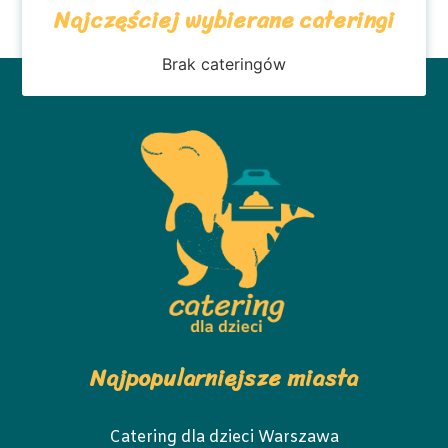
Najczęściej wybierane cateringi
Brak cateringów
Najpopularniejsze miasta
Catering dla dzieci Warszawa