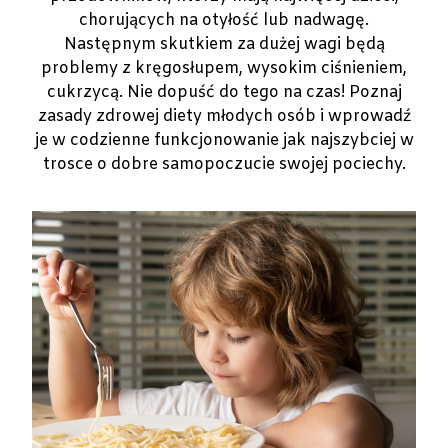
chorujących na otyłość lub nadwagę.
Następnym skutkiem za dużej wagi będą
problemy z kręgosłupem, wysokim ciśnieniem,
cukrzycą. Nie dopuść do tego na czas! Poznaj
zasady zdrowej diety młodych osób i wprowadź
je w codzienne funkcjonowanie jak najszybciej w
trosce o dobre samopoczucie swojej pociechy.