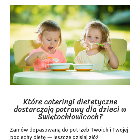
Które cateringi dietetyczne
dostarczają potrawy dla dzieci w
Świętochłowicach?
Zamów dopasowaną do potrzeb Twoich i Twojej
pociechy dietę — jeszcze dzisiaj złóż