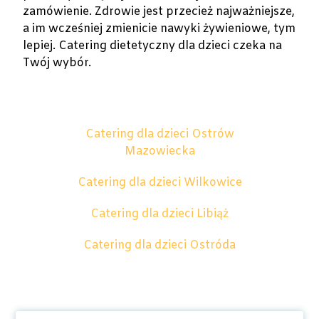
zamówienie. Zdrowie jest przecież najważniejsze,
a im wcześniej zmienicie nawyki żywieniowe, tym
lepiej. Catering dietetyczny dla dzieci czeka na
Twój wybór.
Catering dla dzieci Ostrów
Mazowiecka
Catering dla dzieci Wilkowice
Catering dla dzieci Libiąż
Catering dla dzieci Ostróda