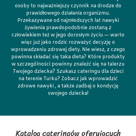
osoby to najważniejszy czynnik na drodze do
prawidłowego działania organizmu.
Przekazywane od najmłodszych lat nawyki
żywienia prawdopodobnie zostaną z
człowiekiem też w jego dorosłym życiu — warto
więc już jako rodzic rozważyć decyzję o
wprowadzeniu zdrowej diety. Nie wiesz, z czego
powinna składać się taka dieta? Które produkty
w szczególności powinny znaleźć się na talerzu
Twojego dziecka? Szukasz cateringu dla dzieci
na terenie Turku? Zobacz jak wprowadzić
zdrowe nawyki , a także zadbaj o kondycję
swojego dziecka!
Katalog cateringów oferujących