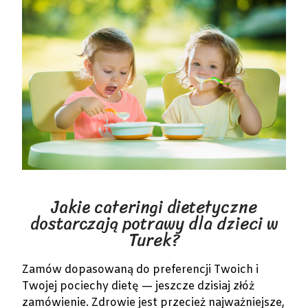
Jakie cateringi dietetyczne
dostarczają potrawy dla dzieci w
Turek?
Zamów dopasowaną do preferencji Twoich i
Twojej pociechy dietę — jeszcze dzisiaj złóż
zamówienie. Zdrowie jest przecież najważniejsze,