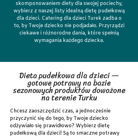
skomponowaniem diety dla swojej pociechy,
wybierz z naszej listy idealną dietę pudełkową
dla dzieci. Catering dla dzieci Turek zadba o
to, by Twoje dziecko nie podjadało. Przyrządzi
ciekawe i różnorodne dania, które spełnią
wymagania każdego dziecka.
Dieta pudełkowa dla dzieci —
gotowe potrawy na bazie
sezonowych produktów dowożone
na terenie Turku
Chcesz zaoszczędzić czas, a jednocześnie
przyczynić się do tego, by Twoje dziecko
odżywiało się prawidłowo? Wybierz dietę
pudełkową dla dzieci! Są to smaczne potrawy