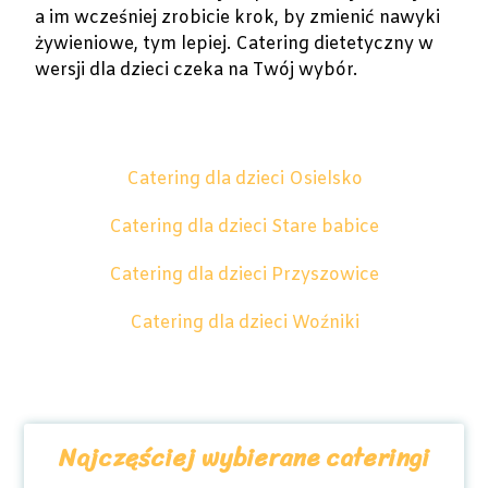
a im wcześniej zrobicie krok, by zmienić nawyki
żywieniowe, tym lepiej. Catering dietetyczny w
wersji dla dzieci czeka na Twój wybór.
Catering dla dzieci Osielsko
Catering dla dzieci Stare babice
Catering dla dzieci Przyszowice
Catering dla dzieci Woźniki
Najczęściej wybierane cateringi