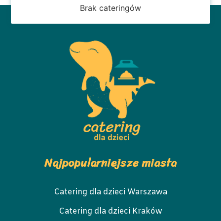
Brak cateringów
Najpopularniejsze miasta
Catering dla dzieci Warszawa
Catering dla dzieci Kraków