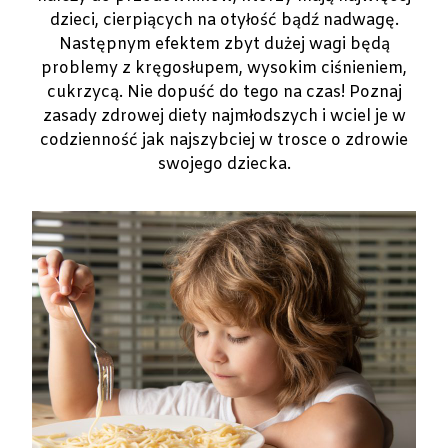
dzieci, cierpiących na otyłość bądź nadwagę.
Następnym efektem zbyt dużej wagi będą
problemy z kręgosłupem, wysokim ciśnieniem,
cukrzycą. Nie dopuść do tego na czas! Poznaj
zasady zdrowej diety najmłodszych i wciel je w
codzienność jak najszybciej w trosce o zdrowie
swojego dziecka.