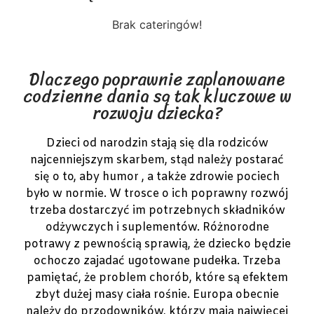
Brak cateringów!
Dlaczego poprawnie zaplanowane
codzienne dania są tak kluczowe w
rozwoju dziecka?
Dzieci od narodzin stają się dla rodziców
najcenniejszym skarbem, stąd należy postarać
się o to, aby humor , a także zdrowie pociech
było w normie. W trosce o ich poprawny rozwój
trzeba dostarczyć im potrzebnych składników
odżywczych i suplementów. Różnorodne
potrawy z pewnością sprawią, że dziecko będzie
ochoczo zajadać ugotowane pudełka. Trzeba
pamiętać, że problem chorób, które są efektem
zbyt dużej masy ciała rośnie. Europa obecnie
należy do przodowników, którzy mają najwięcej