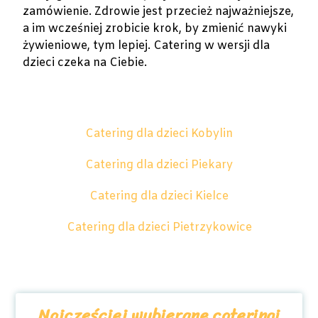
zamówienie. Zdrowie jest przecież najważniejsze,
a im wcześniej zrobicie krok, by zmienić nawyki
żywieniowe, tym lepiej. Catering w wersji dla
dzieci czeka na Ciebie.
Catering dla dzieci Kobylin
Catering dla dzieci Piekary
Catering dla dzieci Kielce
Catering dla dzieci Pietrzykowice
Najczęściej wybierane cateringi