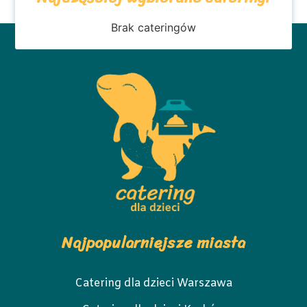
Brak cateringów
Najpopularniejsze miasta
Catering dla dzieci Warszawa