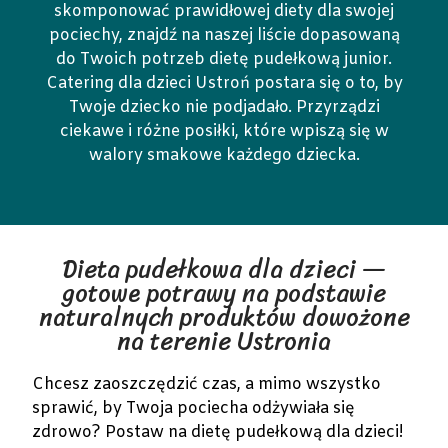
skomponować prawidłowej diety dla swojej
pociechy, znajdź na naszej liście dopasowaną
do Twoich potrzeb dietę pudełkową junior.
Catering dla dzieci Ustroń postara się o to, by
Twoje dziecko nie podjadało. Przyrządzi
ciekawe i różne posiłki, które wpiszą się w
walory smakowe każdego dziecka.
Dieta pudełkowa dla dzieci —
gotowe potrawy na podstawie
naturalnych produktów dowożone
na terenie Ustronia
Chcesz zaoszczędzić czas, a mimo wszystko
sprawić, by Twoja pociecha odżywiała się
zdrowo? Postaw na dietę pudełkową dla dzieci!