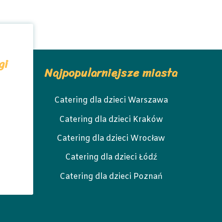
gi
Najpopularniejsze miasta
Catering dla dzieci Warszawa
Catering dla dzieci Kraków
Catering dla dzieci Wrocław
Catering dla dzieci Łódź
Catering dla dzieci Poznań