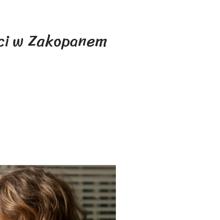
eci w Zakopanem