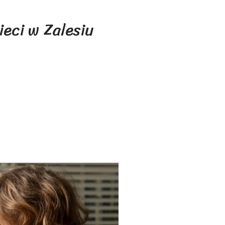
eci w Zalesiu