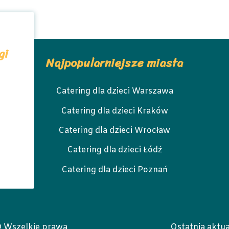
gi
Najpopularniejsze miasta
Catering dla dzieci Warszawa
Catering dla dzieci Kraków
Catering dla dzieci Wrocław
Catering dla dzieci Łódź
Catering dla dzieci Poznań
© Wszelkie prawa
Ostatnia aktua