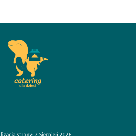
lizacja strony:
7 Sierpień 2026