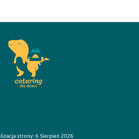
lizacja strony:
6 Sierpień 2026