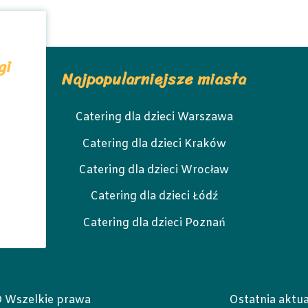
gi
Najpopularniejsze miasta
Catering dla dzieci Warszawa
Catering dla dzieci Kraków
Catering dla dzieci Wrocław
Catering dla dzieci Łódź
Catering dla dzieci Poznań
© Wszelkie prawa
Ostatnia aktua