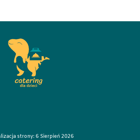
lizacja strony:
6 Sierpień 2026