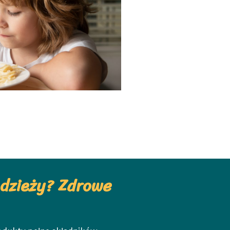
odzieży? Zdrowe