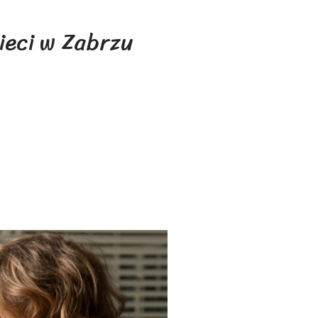
ieci w Zabrzu