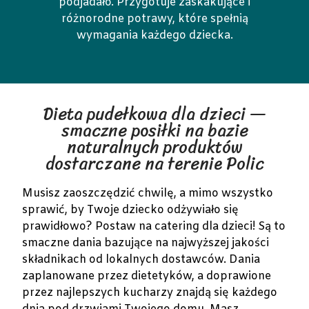
podjadało. Przygotuje zaskakujące i
różnorodne potrawy, które spełnią
wymagania każdego dziecka.
Dieta pudełkowa dla dzieci —
smaczne posiłki na bazie
naturalnych produktów
dostarczane na terenie Polic
Musisz zaoszczędzić chwilę, a mimo wszystko
sprawić, by Twoje dziecko odżywiało się
prawidłowo? Postaw na catering dla dzieci! Są to
smaczne dania bazujące na najwyższej jakości
składnikach od lokalnych dostawców. Dania
zaplanowane przez dietetyków, a doprawione
przez najlepszych kucharzy znajdą się każdego