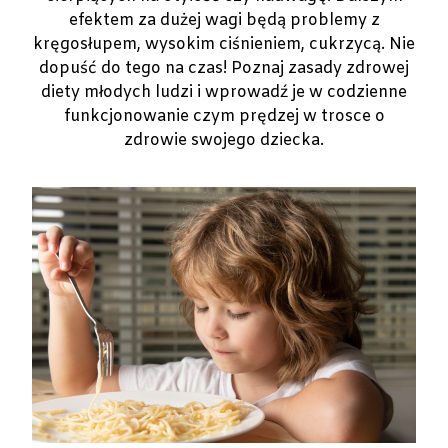
efektem za dużej wagi będą problemy z
kręgosłupem, wysokim ciśnieniem, cukrzycą. Nie
dopuść do tego na czas! Poznaj zasady zdrowej
diety młodych ludzi i wprowadź je w codzienne
funkcjonowanie czym prędzej w trosce o
zdrowie swojego dziecka.