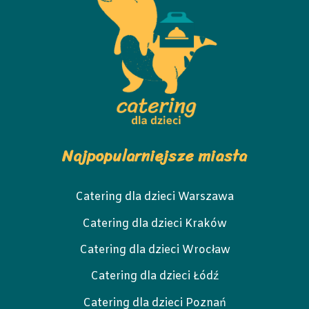
Najpopularniejsze miasta
Catering dla dzieci Warszawa
Catering dla dzieci Kraków
Catering dla dzieci Wrocław
Catering dla dzieci Łódź
Catering dla dzieci Poznań