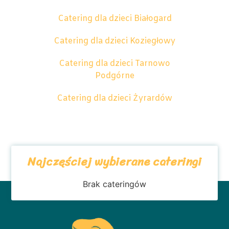
Catering dla dzieci Białogard
Catering dla dzieci Koziegłowy
Catering dla dzieci Tarnowo
Podgórne
Catering dla dzieci Żyrardów
Najczęściej wybierane cateringi
Brak cateringów