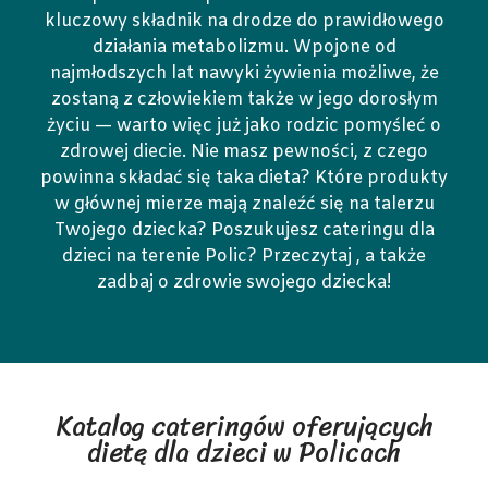
kluczowy składnik na drodze do prawidłowego
działania metabolizmu. Wpojone od
najmłodszych lat nawyki żywienia możliwe, że
zostaną z człowiekiem także w jego dorosłym
życiu — warto więc już jako rodzic pomyśleć o
zdrowej diecie. Nie masz pewności, z czego
powinna składać się taka dieta? Które produkty
w głównej mierze mają znaleźć się na talerzu
Twojego dziecka? Poszukujesz cateringu dla
dzieci na terenie Polic? Przeczytaj , a także
zadbaj o zdrowie swojego dziecka!
Katalog cateringów oferujących
dietę dla dzieci w Policach